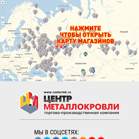
МЫ В СОЦСЕТЯХ: