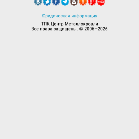
Юридическая информация
ТПК Центр Металлокровли
Все права защищены. © 2006—2026