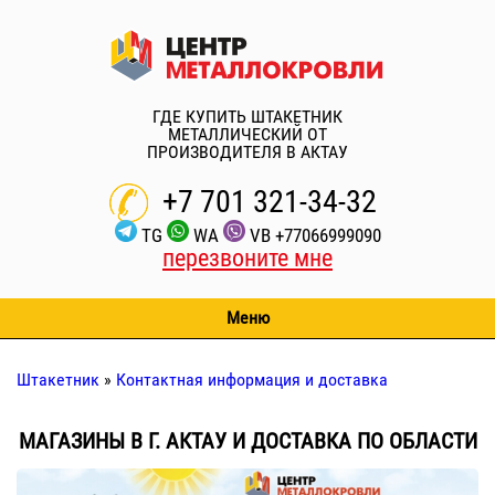
ГДЕ КУПИТЬ ШТАКЕТНИК
МЕТАЛЛИЧЕСКИЙ ОТ
ПРОИЗВОДИТЕЛЯ В
АКТАУ
+7 701 321-34-32
TG
WA
VB
+77066999090
перезвоните мне
Меню
Штакетник
»
Контактная информация и доставка
МАГАЗИНЫ В Г.
АКТАУ
И ДОСТАВКА ПО ОБЛАСТИ