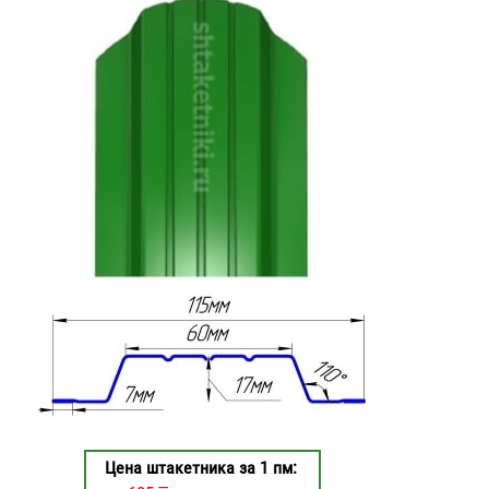
Цена штакетника за 1 пм: