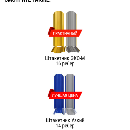
Штакетник ЭКО-М
16 ребер
Штакетник Узкий
14 ребер