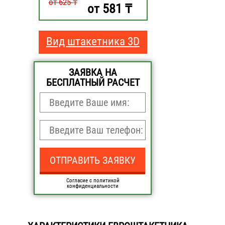
от 625 ₸
581
от
₸
Вид штакетника 3D
ЗАЯВКА НА
БЕСПЛАТНЫЙ РАСЧЕТ
Согласие с политикой
конфиденциальности