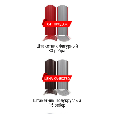
Штакетник Фигурный
33 ребра
Штакетник Полукруглый
15 ребер