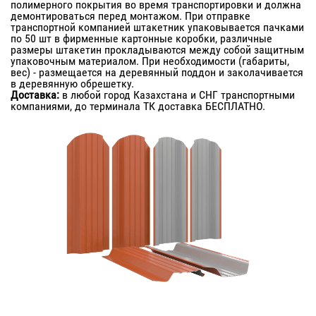
полимерного покрытия во время транспортировки и должна
демонтироваться перед монтажом. При отправке
транспортной компанией штакетник упаковывается пачками
по 50 шт в фирменные картонные коробки, различные
размеры штакетин прокладываются между собой защитным
упаковочным материалом. При необходимости (габариты,
вес) - размещается на деревянный поддон и заколачивается
в деревянную обрешетку.
Доставка:
в любой город Казахстана и СНГ транспортными
компаниями, до терминала ТК доставка БЕСПЛАТНО.