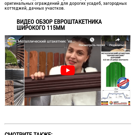
оригинальных ограждений для дорогих усадеб, загородных
коттеджей, дачных участков.
ВИДЕО ОБЗОР ЕВРОШТАКЕТНИКА
ШИРОКОГО 115ММ
СМОТРИТЕ ТАКЖЕ: