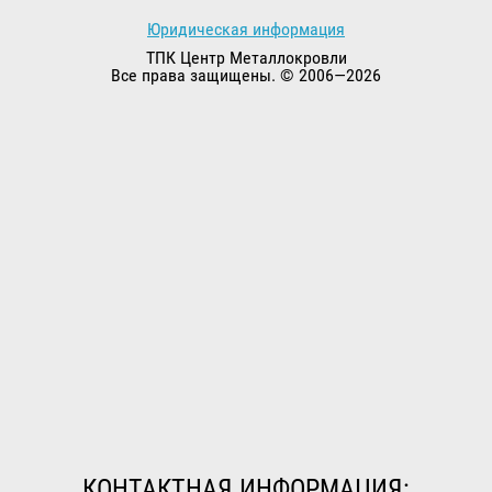
Юридическая информация
ТПК Центр Металлокровли
Все права защищены. © 2006—2026
КОНТАКТНАЯ ИНФОРМАЦИЯ: