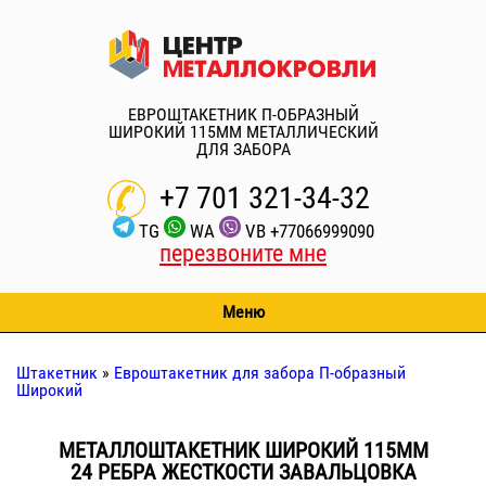
ЕВРОШТАКЕТНИК П-ОБРАЗНЫЙ
ШИРОКИЙ 115ММ МЕТАЛЛИЧЕСКИЙ
ДЛЯ ЗАБОРА
+7 701 321-34-32
TG
WA
VB
+77066999090
перезвоните мне
Меню
Штакетник
»
Евроштакетник для забора П-образный
Широкий
МЕТАЛЛОШТАКЕТНИК ШИРОКИЙ 115ММ
24 РЕБРА ЖЕСТКОСТИ ЗАВАЛЬЦОВКА