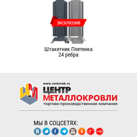
Штакетник Плетенка
24 ребра
МЫ В СОЦСЕТЯХ: