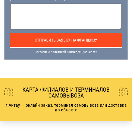
ОТПРАВИТЬ ЗАЯВКУ НА ФРАНШИЗУ
Согласие с политикой конфиденциальности
КАРТА ФИЛИАЛОВ И ТЕРМИНАЛОВ
САМОВЫВОЗА
г.
Актау
— онлайн заказ, терминал самовывоза или доставка
до объекта