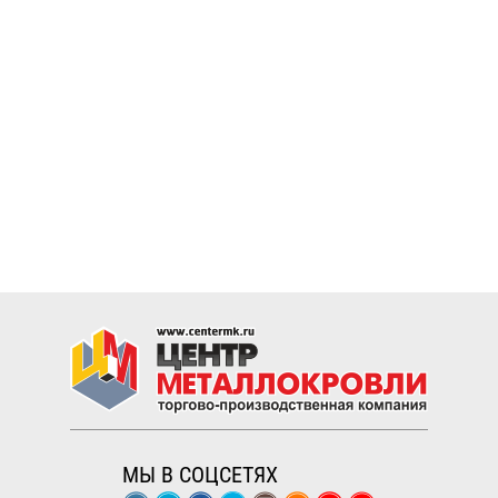
МЫ В СОЦСЕТЯХ