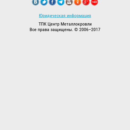
Юридическая информация
ТПК Центр Металлокровли
Все права защищены. © 2006–2017