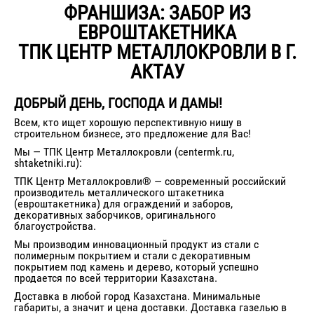
ФРАНШИЗА: ЗАБОР ИЗ
ЕВРОШТАКЕТНИКА
ТПК ЦЕНТР МЕТАЛЛОКРОВЛИ В Г.
АКТАУ
ДОБРЫЙ ДЕНЬ, ГОСПОДА И ДАМЫ!
Всем, кто ищет хорошую перспективную нишу в
строительном бизнесе, это предложение для Вас!
Мы — ТПК Центр Металлокровли (centermk.ru,
shtaketniki.ru):
ТПК Центр Металлокровли® — современный российский
производитель металлического штакетника
(евроштакетника) для ограждений и заборов,
декоративных заборчиков, оригинального
благоустройства.
Мы производим инновационный продукт из стали с
полимерным покрытием и стали с декоративным
покрытием под камень и дерево, который успешно
продается по всей территории Казахстана.
Доставка в любой город Казахстана. Минимальные
габариты, а значит и цена доставки. Доставка газелью в