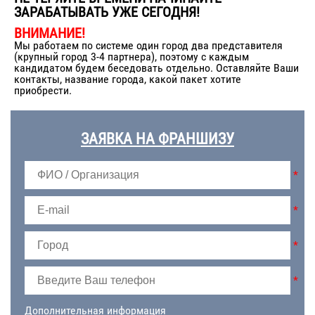
ЗАРАБАТЫВАТЬ УЖЕ СЕГОДНЯ!
ВНИМАНИЕ!
Мы работаем по системе один город два представителя
(крупный город 3-4 партнера), поэтому с каждым
кандидатом будем беседовать отдельно. Оставляйте Ваши
контакты, название города, какой пакет хотите
приобрести.
ЗАЯВКА НА ФРАНШИЗУ
*
*
*
*
Дополнительная информация